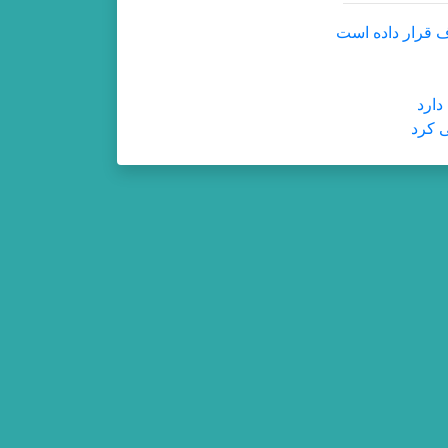
دارد
ی کرد